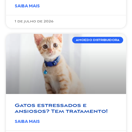
SAIBA MAIS
1 de julho de 2026
AMOEDO DISTRIBUIDORA
Gatos estressados e
ansiosos? Tem tratamento!
SAIBA MAIS