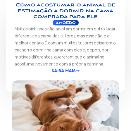
Como acostumar o animal de
estimação a dormir na cama
comprada para ele
AMOEDO
Muitos bichinhos não aceitam dormir em outro lugar
diferente da cama dos tutores, mas esse não é o
melhor cenário É comum muitos tutores deixarem o
cachorro dormir na cama com eles e, depois, por
motivos diferentes, quererem que o animal se
acostume novamente com a própria caminha.
SAIBA MAIS