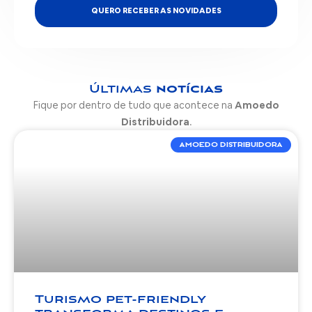
QUERO RECEBER AS NOVIDADES
Últimas
notícias
Fique por dentro de tudo que acontece na
Amoedo
Distribuidora
.
AMOEDO DISTRIBUIDORA
Turismo pet-friendly