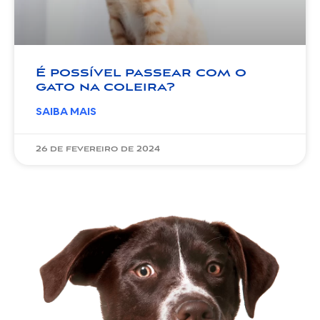
É possível passear com o
gato na coleira?
SAIBA MAIS
26 de fevereiro de 2024