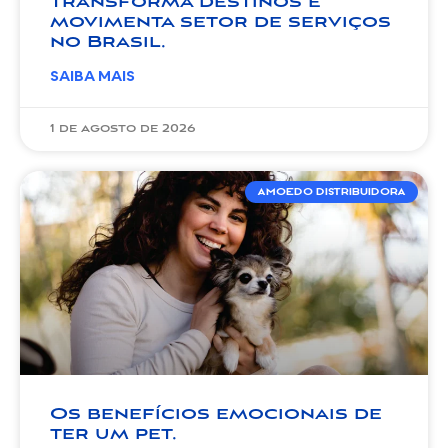
transforma destinos e
movimenta setor de serviços
no Brasil.
SAIBA MAIS
1 de agosto de 2026
AMOEDO DISTRIBUIDORA
Os benefícios emocionais de
ter um pet.