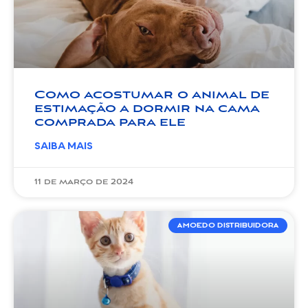
Como acostumar o animal de
estimação a dormir na cama
comprada para ele
SAIBA MAIS
11 de março de 2024
AMOEDO DISTRIBUIDORA