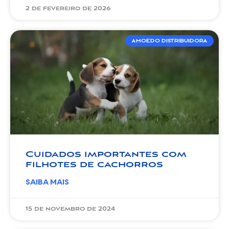
2 de fevereiro de 2026
AMOEDO DISTRIBUIDORA
Cuidados importantes com
filhotes de cachorros
SAIBA MAIS
15 de novembro de 2024