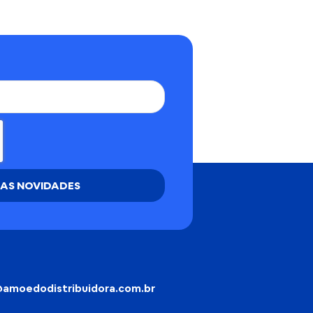
 AS NOVIDADES
amoedodistribuidora.com.br