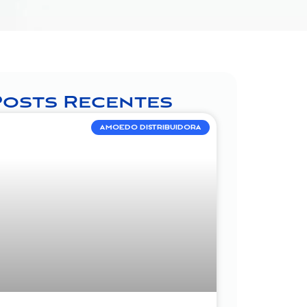
Posts Recentes
AMOEDO DISTRIBUIDORA