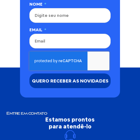
NOME
EMAIL
QUERO RECEBER AS NOVIDADES
Entre em contato
Estamos prontos
para atendê-lo