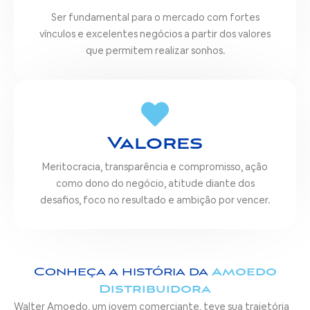
Ser fundamental para o mercado com fortes
vínculos e excelentes negócios a partir dos valores
que permitem realizar sonhos.
Valores
Meritocracia, transparência e compromisso, ação
como dono do negócio, atitude diante dos
desafios, foco no resultado e ambição por vencer.
Conheça a história da
Amoedo
Distribuidora
Walter Amoedo, um jovem comerciante, teve sua trajetória