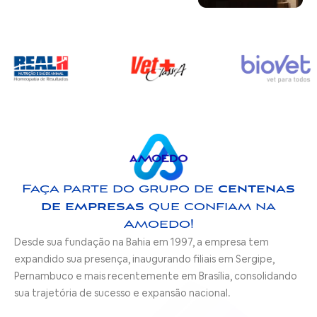
Faça parte do grupo de
centenas
de empresas
que confiam na
Amoedo!
Desde sua fundação na Bahia em 1997, a empresa tem
expandido sua presença, inaugurando filiais em Sergipe,
Pernambuco e mais recentemente em Brasília, consolidando
sua trajetória de sucesso e expansão nacional.