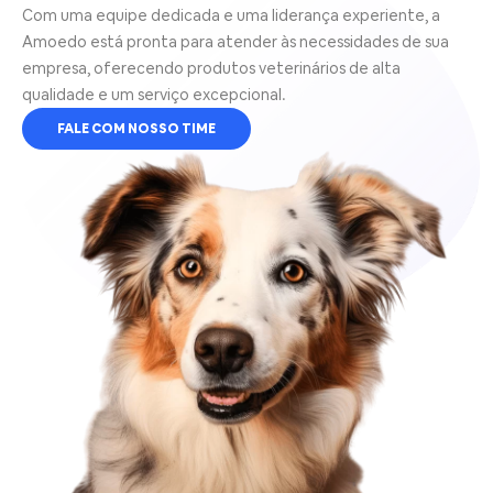
Com uma equipe dedicada e uma liderança experiente, a
Amoedo está pronta para atender às necessidades de sua
empresa, oferecendo produtos veterinários de alta
qualidade e um serviço excepcional.
FALE COM NOSSO TIME