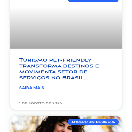
Turismo pet-friendly
transforma destinos e
movimenta setor de
serviços no Brasil.
SAIBA MAIS
1 de agosto de 2026
AMOEDO DISTRIBUIDORA