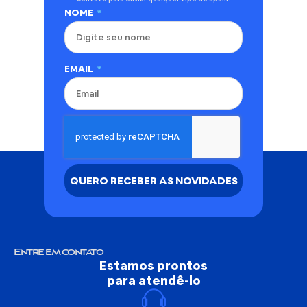
NOME
EMAIL
QUERO RECEBER AS NOVIDADES
Entre em contato
Estamos prontos
para atendê-lo