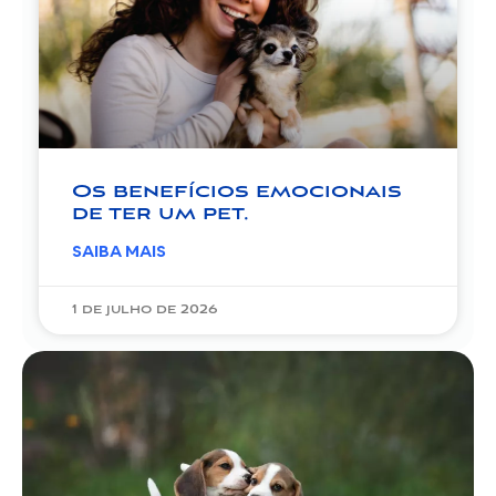
Os benefícios emocionais
de ter um pet.
SAIBA MAIS
1 de julho de 2026