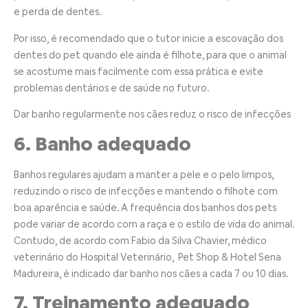
e perda de dentes.
Por isso, é recomendado que o tutor inicie a escovação dos
dentes do pet quando ele ainda é filhote, para que o animal
se acostume mais facilmente com essa prática e evite
problemas dentários e de saúde no futuro.
Dar banho regularmente nos cães reduz o risco de infecções
6. Banho adequado
Banhos regulares ajudam a manter a pele e o pelo limpos,
reduzindo o risco de infecções e mantendo o filhote com
boa aparência e saúde. A frequência dos banhos dos pets
pode variar de acordo com a raça e o estilo de vida do animal.
Contudo, de acordo com Fabio da Silva Chavier, médico
veterinário do Hospital Veterinário, Pet Shop & Hotel Sena
Madureira, é indicado dar banho nos cães a cada 7 ou 10 dias.
7. Treinamento adequado