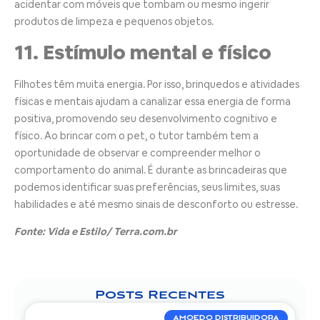
acidentar com móveis que tombam ou mesmo ingerir
produtos de limpeza e pequenos objetos.
11. Estímulo mental e físico
Filhotes têm muita energia. Por isso, brinquedos e atividades
físicas e mentais ajudam a canalizar essa energia de forma
positiva, promovendo seu desenvolvimento cognitivo e
físico. Ao brincar com o pet, o tutor também tem a
oportunidade de observar e compreender melhor o
comportamento do animal. É durante as brincadeiras que
podemos identificar suas preferências, seus limites, suas
habilidades e até mesmo sinais de desconforto ou estresse.
Fonte: Vida e Estilo/ Terra.com.br
Posts Recentes
AMOEDO DISTRIBUIDORA