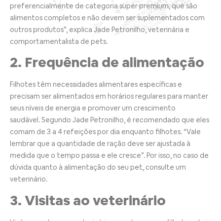
preferencialmente de categoria super premium, que são
alimentos completos e não devem ser suplementados com
outros produtos”, explica Jade Petronilho, veterinária e
comportamentalista de pets.
2. Frequência de alimentação
Filhotes têm necessidades alimentares específicas e
precisam ser alimentados em horários regulares para manter
seus níveis de energia e promover um crescimento
saudável. Segundo Jade Petronilho, é recomendado que eles
comam de 3 a 4 refeições por dia enquanto filhotes. “Vale
lembrar que a quantidade de ração deve ser ajustada à
medida que o tempo passa e ele cresce”. Por isso, no caso de
dúvida quanto à alimentação do seu pet, consulte um
veterinário.
3. Visitas ao veterinário