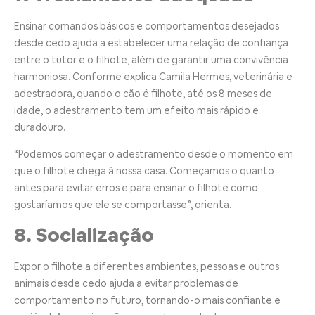
Ensinar comandos básicos e comportamentos desejados
desde cedo ajuda a estabelecer uma relação de confiança
entre o tutor e o filhote, além de garantir uma convivência
harmoniosa. Conforme explica Camila Hermes, veterinária e
adestradora, quando o cão é filhote, até os 8 meses de
idade, o adestramento tem um efeito mais rápido e
duradouro.
“Podemos começar o adestramento desde o momento em
que o filhote chega à nossa casa. Começamos o quanto
antes para evitar erros e para ensinar o filhote como
gostaríamos que ele se comportasse”, orienta.
8. Socialização
Expor o filhote a diferentes ambientes, pessoas e outros
animais desde cedo ajuda a evitar problemas de
comportamento no futuro, tornando-o mais confiante e